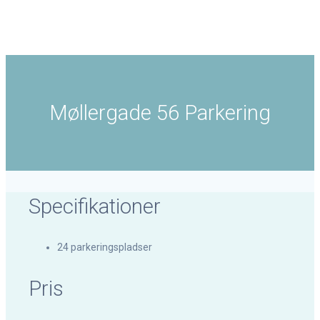
Møllergade 56 Parkering
Møllergade 56 Parkering
Specifikationer
24 parkeringspladser
Pris