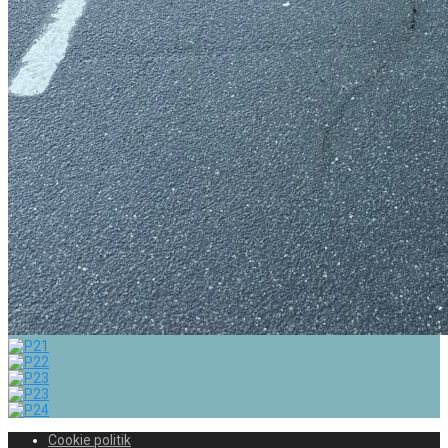
Cookie politik