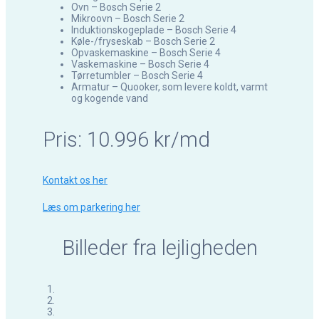
Ovn – Bosch Serie 2
Mikroovn – Bosch Serie 2
Induktionskogeplade – Bosch Serie 4
Køle-/fryseskab – Bosch Serie 2
Opvaskemaskine – Bosch Serie 4
Vaskemaskine – Bosch Serie 4
Tørretumbler – Bosch Serie 4
Armatur – Quooker, som levere koldt, varmt
og kogende vand
Pris: 10.996 kr/md
Kontakt os her
Læs om parkering her
Billeder fra lejligheden